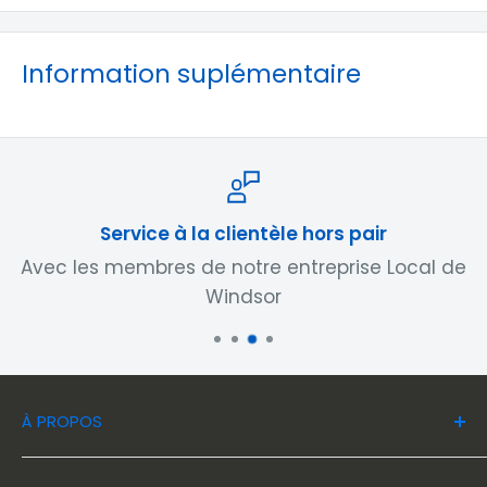
Information suplémentaire
Service à la clientèle hors pair
Avec les membres de notre entreprise Local de
Windsor
À PROPOS
Chez Location Windsor, vous trouverez tous