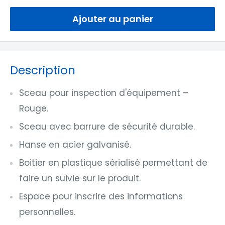
Ajouter au panier
Description
Sceau pour inspection d'équipement –
Rouge.
Sceau avec barrure de sécurité durable.
Hanse en acier galvanisé.
Boitier en plastique sérialisé permettant de
faire un suivie sur le produit.
Espace pour inscrire des informations
personnelles.