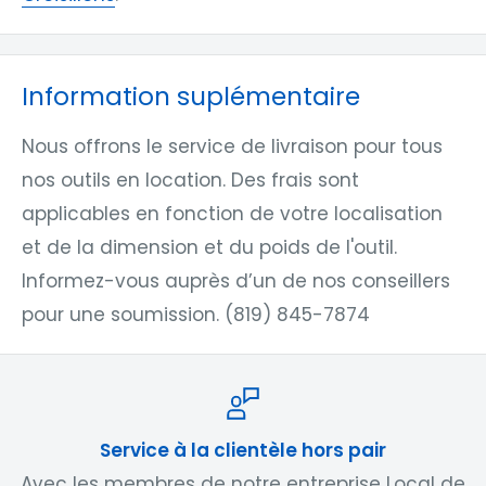
Information suplémentaire
Nous offrons le service de livraison pour tous
nos outils en location. Des frais sont
applicables en fonction de votre localisation
et de la dimension et du poids de l'outil.
Informez-vous auprès d’un de nos conseillers
pour une soumission. (819) 845-7874
Service à la clientèle hors pair
Avec les membres de notre entreprise Local de